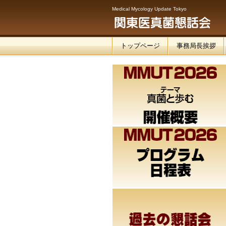
Medical Mycology Update Tokyo
トップページ
事務局長挨拶