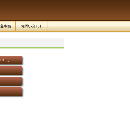
議事録
お問い合わせ
PDF）