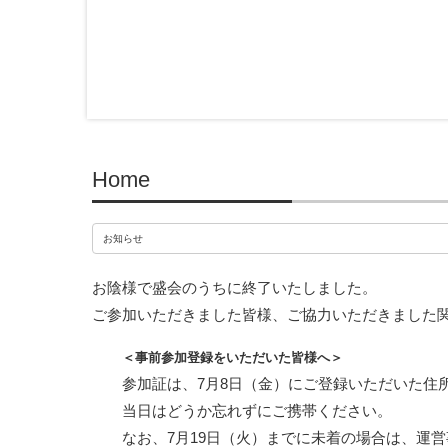
Home
お知らせ
お陰様で盛会のうちに終了いたしました。
ご参加いただきました皆様、ご協力いただきました
＜事前参加登録をいただいた皆様へ＞
参加証は、7月8日（金）にご登録いただいた住
当日はどうか忘れずにご携帯ください。
なお、7月19日（火）までに未着の場合は、運