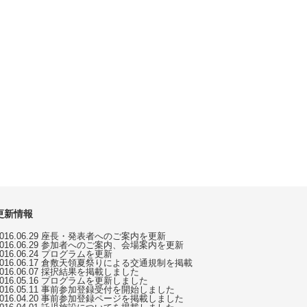
更新情報
2016.06.29 座長・発表者へのご案内を更新
2016.06.29 参加者へのご案内、会場案内を更新
2016.06.24 プログラムを更新
2016.06.17 倉敷天領夏祭りによる交通規制を掲載
2016.06.07 採択結果を掲載しました
2016.05.16 プログラムを更新しました
2016.05.11 事前参加登録受付を開始しました
2016.04.20 事前参加登録ページを掲載しました