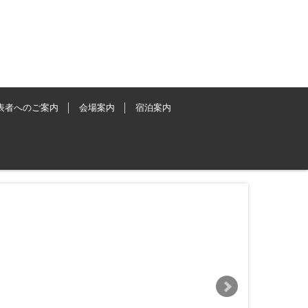
表者へのご案内
会場案内
宿泊案内