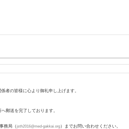
関係者の皆様に心より御礼申し上げます。
所へ郵送を完了しております。
営事務局（
）までお問い合わせください。
jsth2016@med-gakkai.org