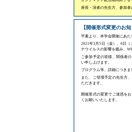
座長・演者の先生方、参加者
【開催形式変更のお知
平素より、本学会開催にあた
2021年3月5日（金）、6
ナウイルスの影響を鑑み、W
ご参加予定の皆様、関係者の
い申し上げます。
プログラム等、詳細につきま
また、ご登壇予定の先生方、
ただきます。
開催形式の変更でご迷惑をお
くお願いいたします。