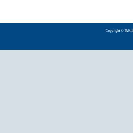
Copyright 