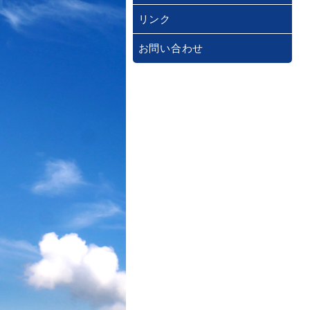
リンク
お問い合わせ